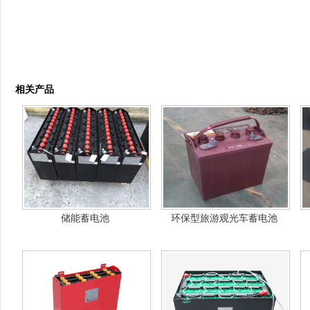
相关产品
储能蓄电池
环保型旅游观光车蓄电池