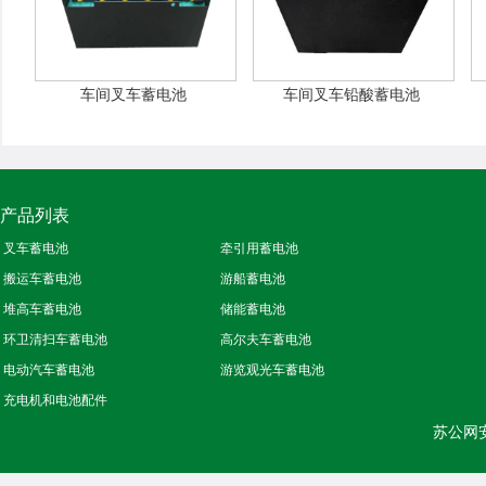
车间叉车蓄电池
车间叉车铅酸蓄电池
产品列表
叉车蓄电池
牵引用蓄电池
搬运车蓄电池
游船蓄电池
堆高车蓄电池
储能蓄电池
环卫清扫车蓄电池
高尔夫车蓄电池
电动汽车蓄电池
游览观光车蓄电池
充电机和电池配件
苏公网安备