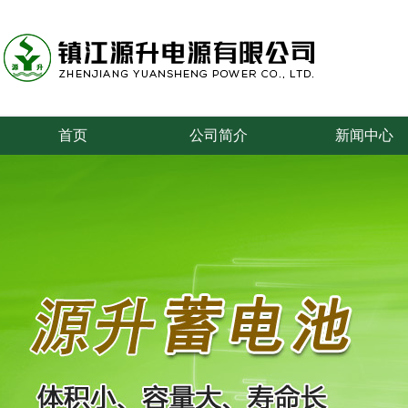
首页
公司简介
新闻中心
专业从事叉车、牵引车、搬运车、游览车等蓄电池的研究和制造