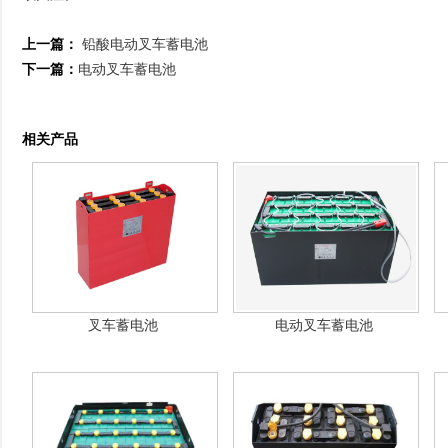
上一篇：
铅酸电动叉车蓄电池
下一篇：
电动叉车蓄电池
相关产品
叉车蓄电池
电动叉车蓄电池